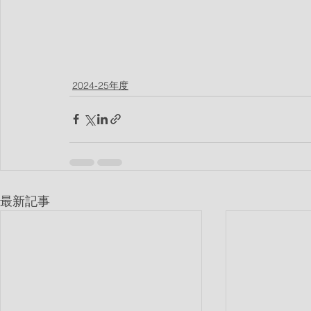
2024-25年度
最新記事