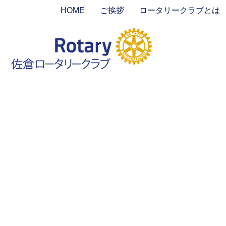
HOME
ご挨拶
ロータリークラブとは