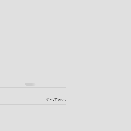
すべて表示