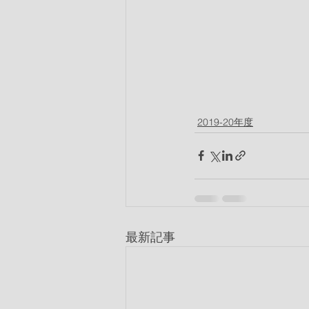
2019-20年度
最新記事