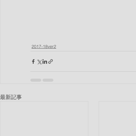
2017-18ver2
最新記事