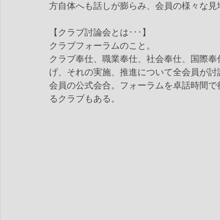
方自体へも話しが膨らみ、会員の様々な見
【クラブ討論会とは･･･】
クラブフォーラムのこと。
クラブ奉仕、職業奉仕、社会奉仕、国際奉
げ、それの実施、推進について全会員が討
会員の公式会合。フォーラムを卓話時間で
るクラブもある。