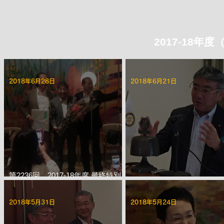
2017-18年度
2018年6月28日
2018年6月21日
第2236回 2017-18年度 最終特別
夜間例会
第2235回 6月第三例会
2018年5月31日
2018年5月24日