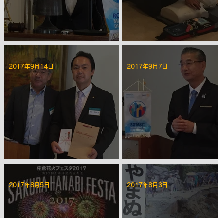
第2201回 10月第二例会
第2200回 10月第一例会
2017年9月14日
2017年9月7日
第2197回 ９月第二例会
第2196回 ９月第一例会
2017年8月5日
2017年8月3日