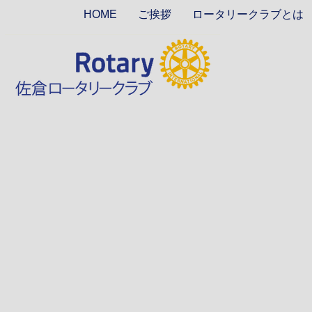
HOME
ご挨拶
ロータリークラブとは