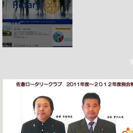
2017-2018年度 ホームページ開設