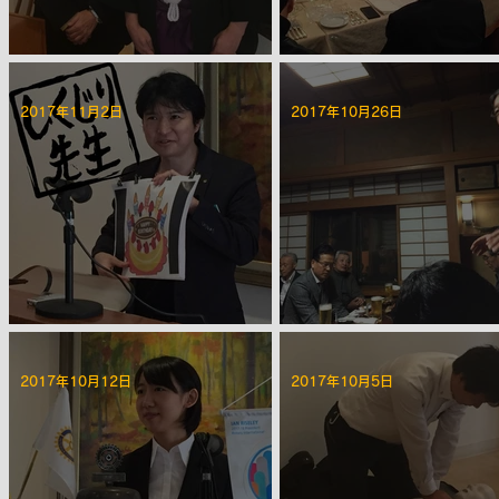
第2208回 12月第一例会
第2207回 11月夜間例会
2017年11月2日
2017年10月26日
第2204回 11月第一例会
第2203回 10月夜間例会
2017年10月12日
2017年10月5日