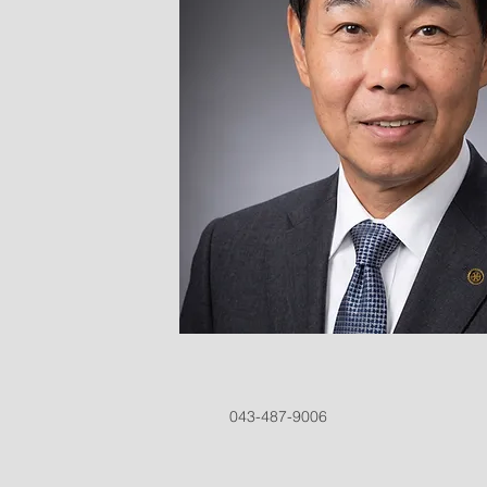
043-487-9006