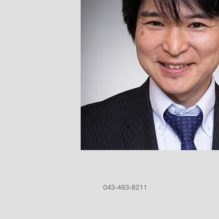
043-483-8211