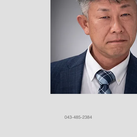
043-485-2384