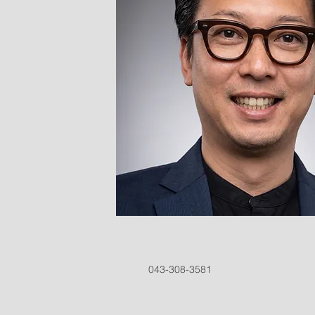
043-308-3581