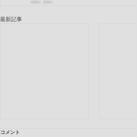
最新記事
コメント