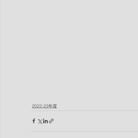
2022-23年度