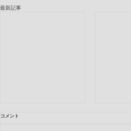
最新記事
コメント