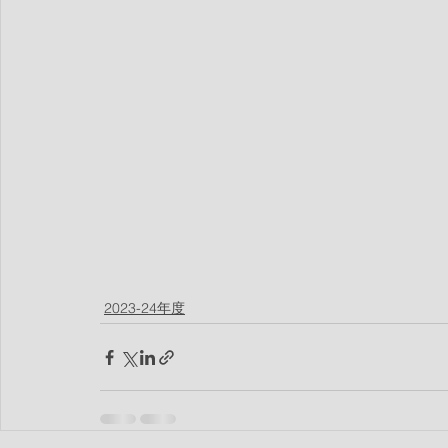
2023-24年度