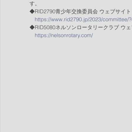
す。
◆RID2790青少年交換委員会 ウェブサイト
https://www.rid2790.jp/2023/committe
◆RID5080ネルソンロータリークラブ ウ
https://nelsonrotary.com/