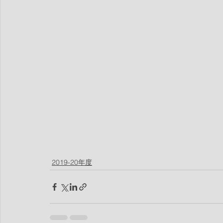
2019-20年度