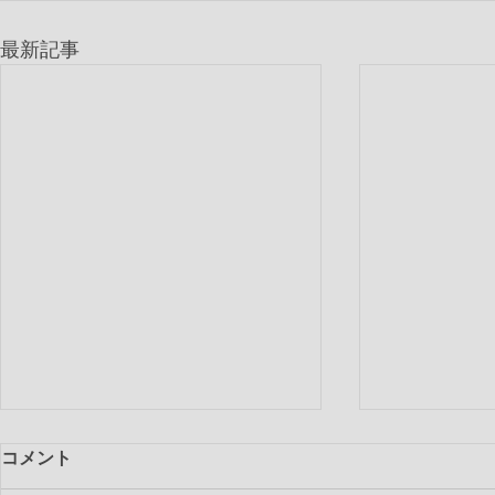
最新記事
コメント