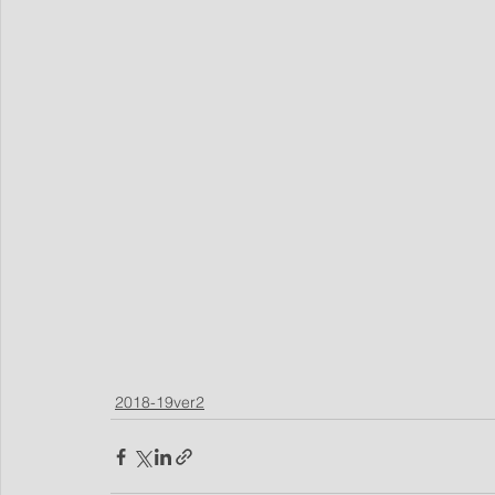
2018-19ver2