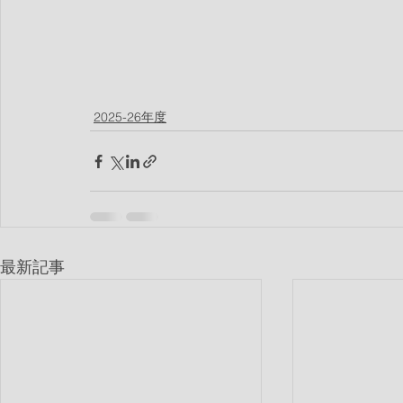
2025-26年度
最新記事