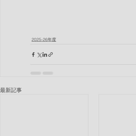
2025-26年度
最新記事