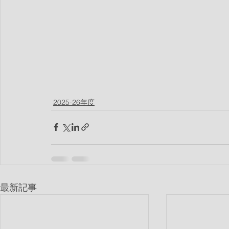
2025-26年度
最新記事