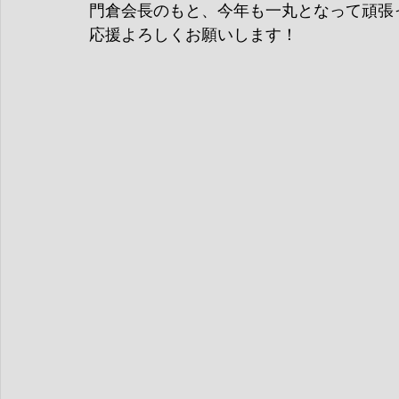
門倉会長のもと、今年も一丸となって頑張
応援よろしくお願いします！