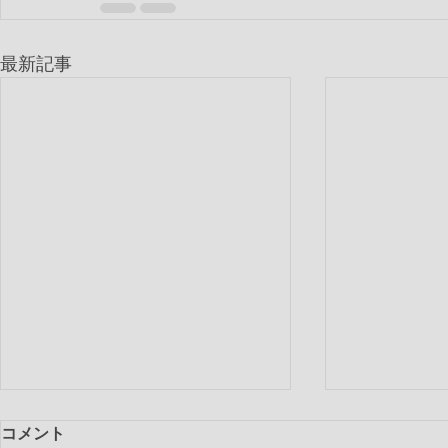
最新記事
コメント