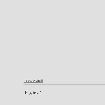
2024-25年度