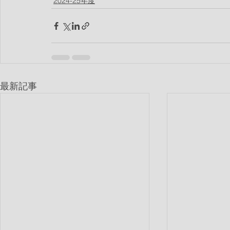
2024-25年度
最新記事