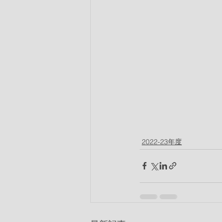
2022-23年度