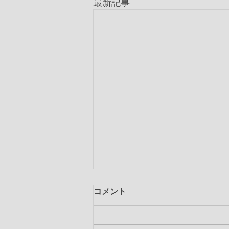
最新記事
コメント