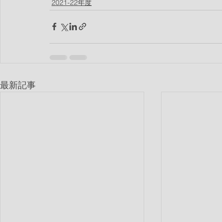
2021-22年度
最新記事