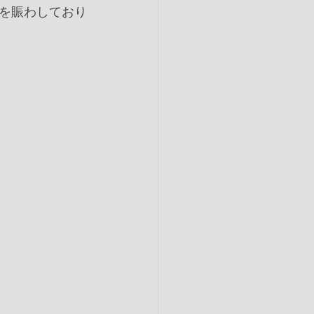
を賑わしており