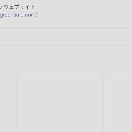
Time ウェブサイト
-greentime.com/