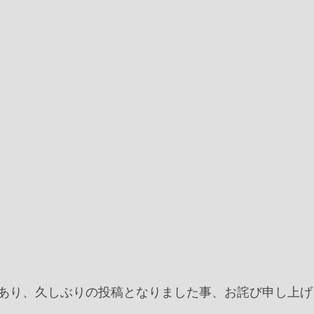
あり、久しぶりの投稿となりました事、お詫び申し上げ