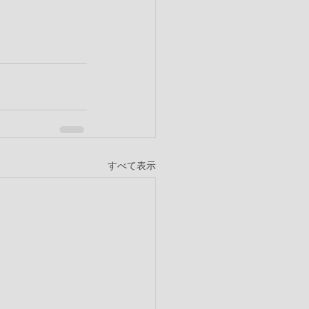
すべて表示