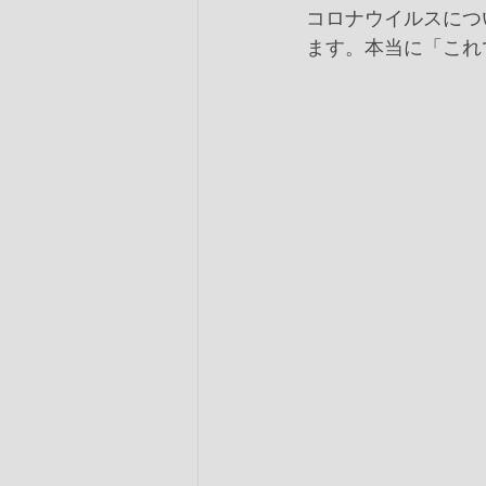
コロナウイルスにつ
ます。本当に「これ