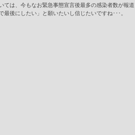
いては、今もなお緊急事態宣言後最多の感染者数が報道
で最後にしたい」と願いたいし信じたいですね･･･。