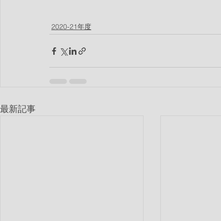
2020-21年度
最新記事