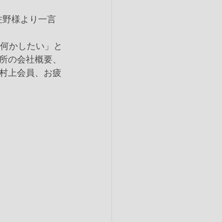
佐野様より一言
に何かしたい」と
所の会社概要、
村上会員、お疲