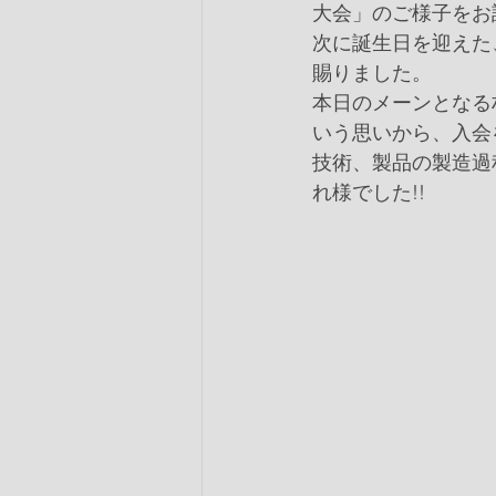
大会」のご様子をお
次に誕生日を迎えた
賜りました。
本日のメーンとなる
いう思いから、入会
技術、製品の製造過
れ様でした!!