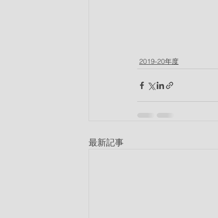
2019-20年度
最新記事