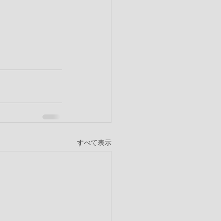
すべて表示