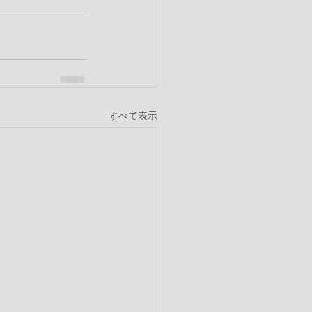
すべて表示