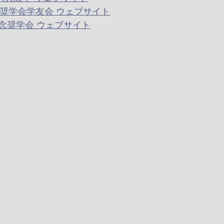
記念奨学会学友会 ウェブサイト
念奨学会 ウェブサイト