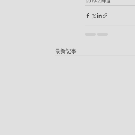
2019-20年度
最新記事