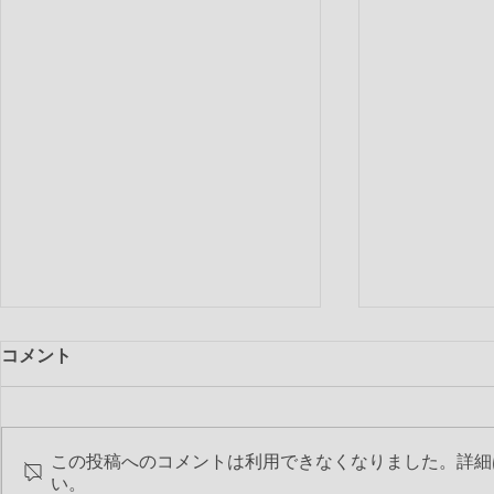
コメント
この投稿へのコメントは利用できなくなりました。詳細
第2283回 
い。