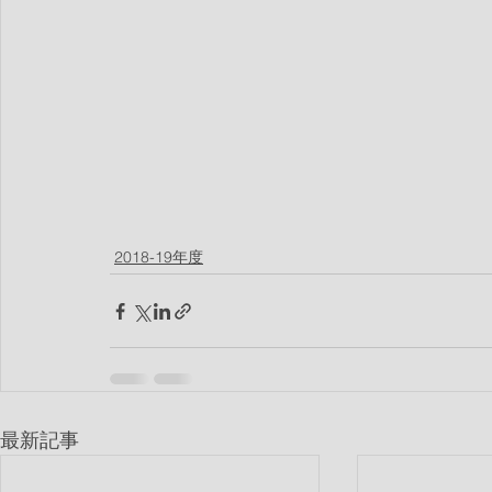
2018-19年度
最新記事