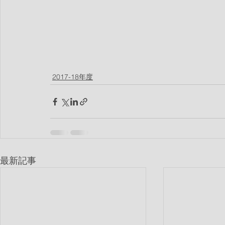
2017-18年度
最新記事