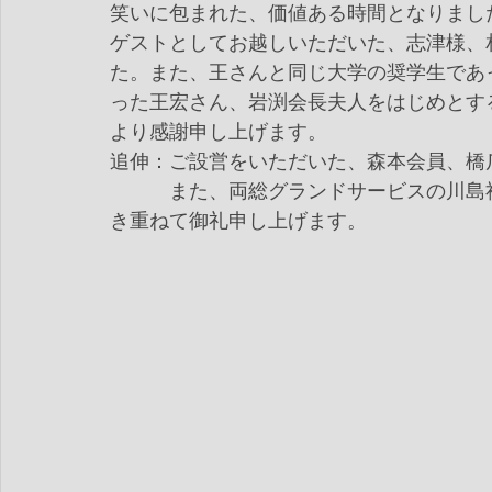
笑いに包まれた、価値ある時間となりまし
ゲストとしてお越しいただいた、志津様、
た。また、王さんと同じ大学の奨学生であ
った王宏さん、岩渕会長夫人をはじめとす
より感謝申し上げます。
追伸：ご設営をいただいた、森本会員、橋
　　　また、両総グランドサービスの川島
き重ねて御礼申し上げます。