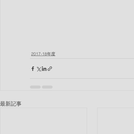
2017-18年度
最新記事