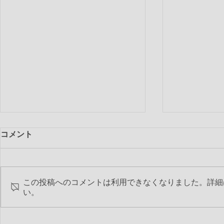
コメント
この投稿へのコメントは利用できなくなりました。詳細
い。
第2235回
第2236回 2017-18年度 最終