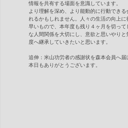
情報を共有する場面を意識しています。
より理解を深め、より能動的に行動できる
れるかもしれません。人々の生活の向上に
早いもので、本年度も残り４ヶ月を切って
な人間関係を大切にし、意欲と思いやりと
度へ継承していきたいと思います。
追伸：米山功労者の感謝状を森本会員へ届
本日もありがとうございます。