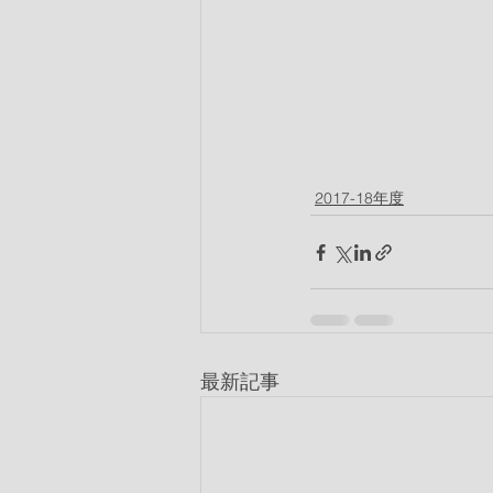
2017-18年度
最新記事