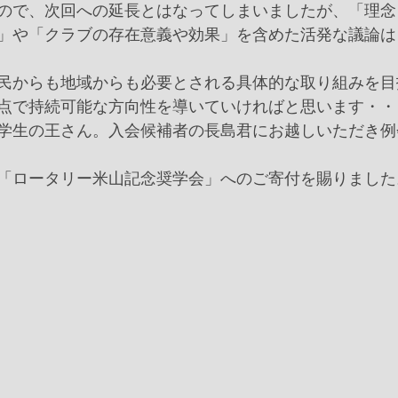
ので、次回への延長とはなってしまいましたが、「理念
」や「クラブの存在意義や効果」を含めた活発な議論は
民からも地域からも必要とされる具体的な取り組みを目
点で持続可能な方向性を導いていければと思います・・
学生の王さん。入会候補者の長島君にお越しいただき例
「ロータリー米山記念奨学会」へのご寄付を賜りました