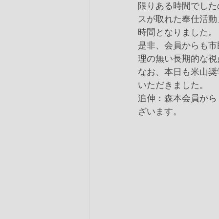
限りある時間でした
スが取れた奉仕活動
時間となりました。
是非、会員からも市
理の無い長期的な視
なお、本日も米山奨
いただきました。
追伸：森本会員から
ざいます。