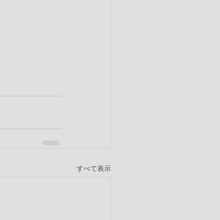
すべて表示