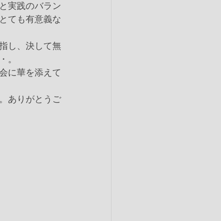
と実践のバラン
とても有意義な
指し、決して無
・。
会に華を添えて
。ありがとうご