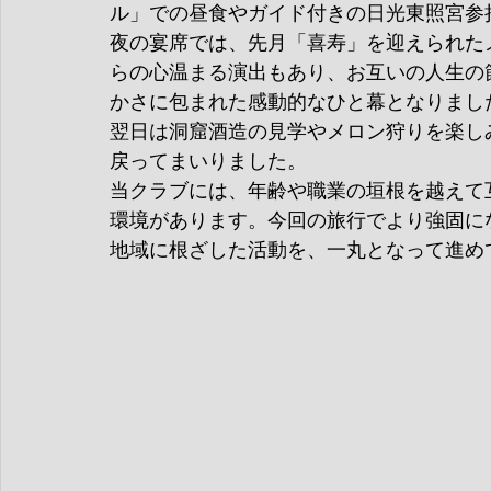
ル」での昼食やガイド付きの日光東照宮参
夜の宴席では、先月「喜寿」を迎えられた
らの心温まる演出もあり、お互いの人生の
かさに包まれた感動的なひと幕となりまし
翌日は洞窟酒造の見学やメロン狩りを楽し
戻ってまいりました。
当クラブには、年齢や職業の垣根を越えて
環境があります。今回の旅行でより強固にな
地域に根ざした活動を、一丸となって進め