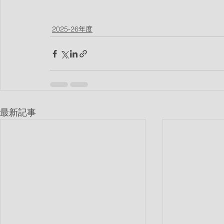
2025-26年度
最新記事