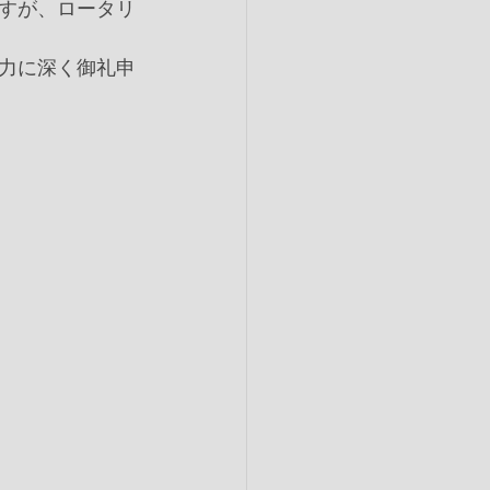
すが、ロータリ
力に深く御礼申