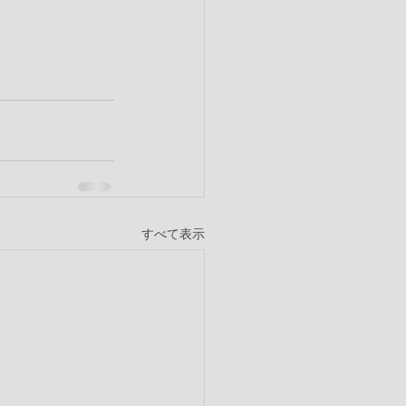
すべて表示