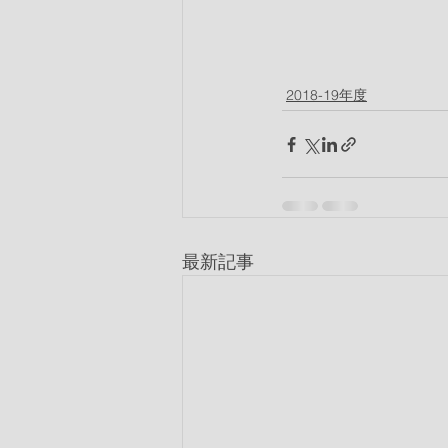
2018-19年度
最新記事