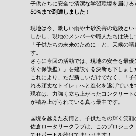
子供たちに安全で清潔な学習環境を届ける
50%まで到達しました
！
現地は今、激しい雨や土砂災害の危険とい
しかし、現地のメンバーや職人たちは決し
「子供たちの未来のために」と、天候の晴
す。
さらに今回の活動では、現地の安全を最優
防ぐ保護壁）」を建設する決断も下しまし
これにより、ただ新しいだけでなく、「子
れる頑丈なトイレ」へと進化を遂げていま
現在は、力強く立ち上がったコンクリート
が積み上げられている真っ最中です。
国境を越えた友情と、子供たちの輝く笑顔
佐倉ロータリークラブは、このプロジェク
てサポートを続けてまいります！