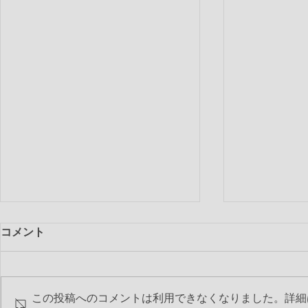
コメント
この投稿へのコメントは利用できなくなりました。詳細