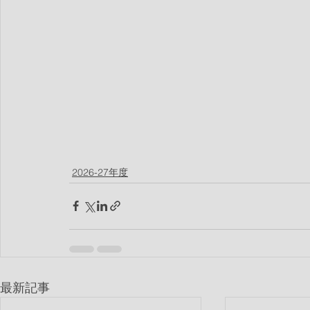
2026-27年度
最新記事