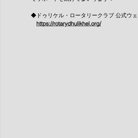
◆ドゥリケル・ロータリークラブ 公式ウ
https://rotarydhulikhel.org/