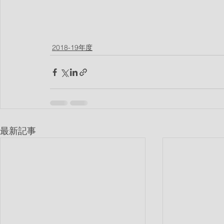
2018-19年度
最新記事